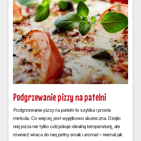
Podgrzewanie pizzy na patelni
Podgrzewanie pizzy na patelni to szybka i prosta
metoda. Co więcej, jest wyjątkowo skuteczna. Dzięki
niej pizza nie tylko odzyskuje idealną temperaturę, ale
również wraca do niej pełny smak i aromat – niemal jak