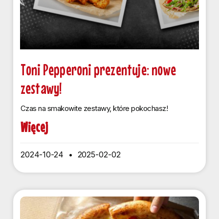
Toni Pepperoni prezentuje: nowe
zestawy!
Czas na smakowite zestawy, które pokochasz!
Więcej
2024-10-24
2025-02-02