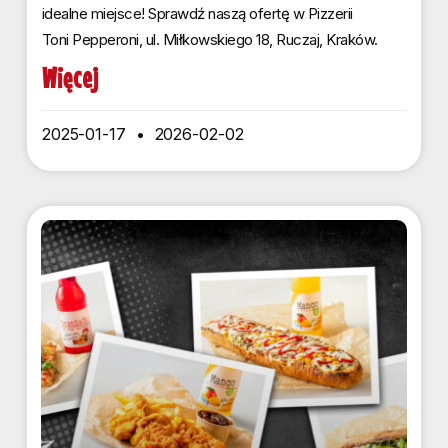
idealne miejsce! Sprawdź naszą ofertę w Pizzerii
Toni Pepperoni, ul. Miłkowskiego 18, Ruczaj, Kraków.
Więcej
2025-01-17
2026-02-02