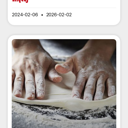
2024-02-06
2026-02-02