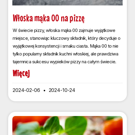
Włoska mąka 00 na pizzę
W świecie pizzy, włoska mąka 00 zajmuje wyjątkowe
miejsce, stanowiąc kluczowy składnik, który decyduje o
wyjątkowej konsystencji i smaku ciasta. Mąka 00 to nie
tylko popularny składnik kuchni włoskiej, ale prawdziwa
tajemnica sukcesu wypieków pizzy na całym świecie.
Więcej
2024-02-06
2024-10-24