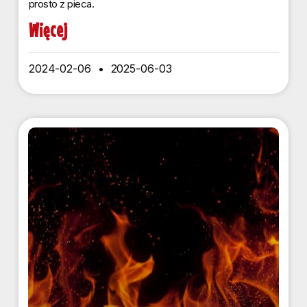
prosto z pieca.
Więcej
2024-02-06
2025-06-03