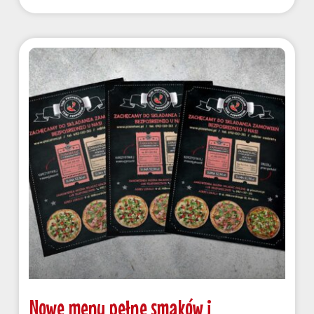
Nowe menu pełne smaków i