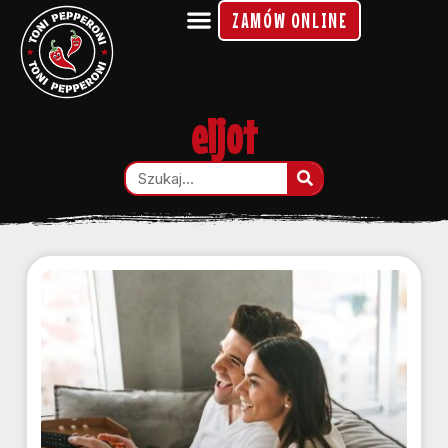
ZAMÓW ONLINE
eljot